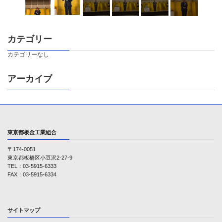
カテゴリー
カテゴリーなし
アーカイブ
東京都板金工業組合
〒174-0051
東京都板橋区小豆沢2-27-9
TEL：03-5915-6333
FAX：03-5915-6334
サイトマップ