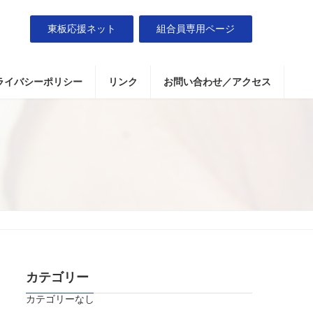
東板応援ネット
組合員専用ページ
ライバシーポリシー
リンク
お問い合わせ／アクセス
カテゴリー
カテゴリーなし