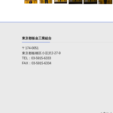
東京都板金工業組合
〒174-0051
東京都板橋区小豆沢2-27-9
TEL：03-5915-6333
FAX：03-5915-6334