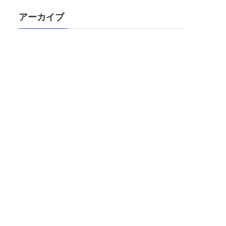
アーカイブ