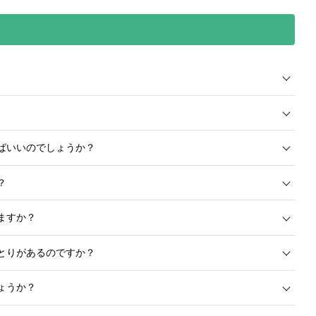
ばいいのでしょうか？
？
ますか？
とりがあるのですか？
ょうか？