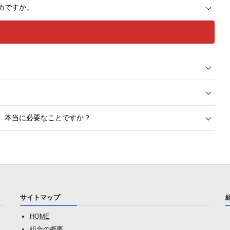
めですか。
、本当に必要なことですか？
サイトマップ
HOME
組合の概要