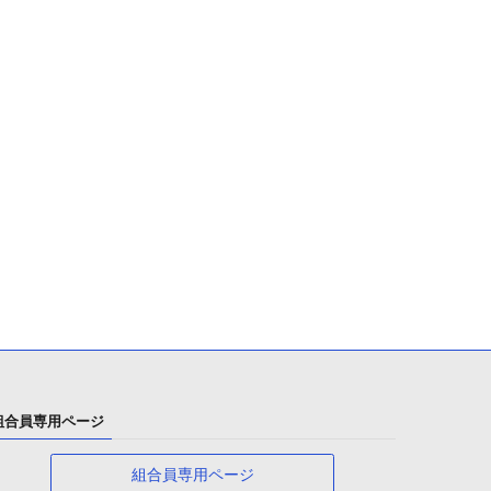
組合員専用ページ
組合員専用ページ