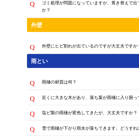
ゴミ処理が問題になっていますが、葺き替えで出
か？
外壁
外壁にヒビ割れが出ているのですが大丈夫ですか
雨とい
雨樋の材質は何？
近くに大きな木があり、落ち葉が雨樋に入り困っ
塩ビ製の雨樋が変色してきたが、大丈夫ですか？
雪で雨樋が下がり雨水が落ちてきます。どうすれ