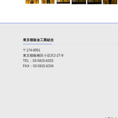
東京都板金工業組合
〒174-0051
東京都板橋区小豆沢2-27-9
TEL：03-5915-6333
FAX：03-5915-6334