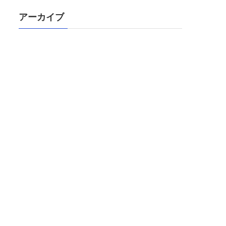
アーカイブ