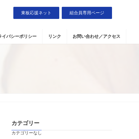
東板応援ネット
組合員専用ページ
ライバシーポリシー
リンク
お問い合わせ／アクセス
カテゴリー
カテゴリーなし