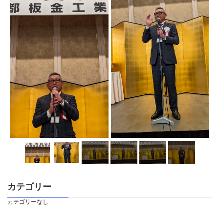
カテゴリー
カテゴリーなし