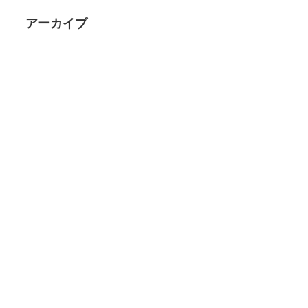
アーカイブ