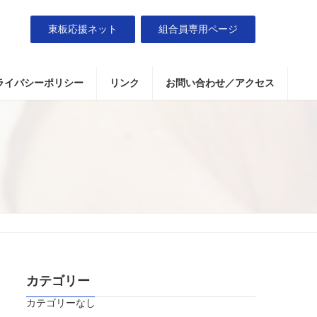
東板応援ネット
組合員専用ページ
ライバシーポリシー
リンク
お問い合わせ／アクセス
カテゴリー
カテゴリーなし