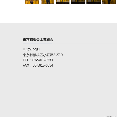
東京都板金工業組合
〒174-0051
東京都板橋区小豆沢2-27-9
TEL：03-5915-6333
FAX：03-5915-6334