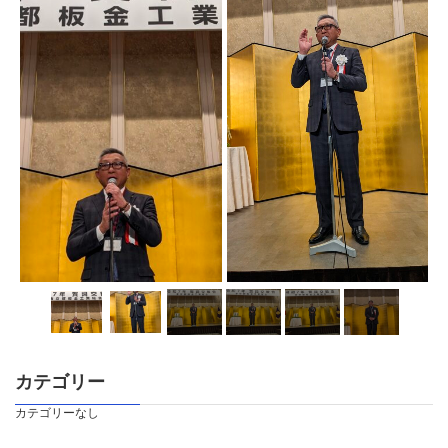
カテゴリー
カテゴリーなし