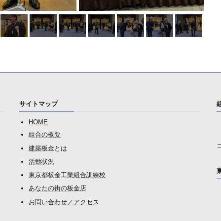
サイトマップ
HOME
組合の概要
建築板金とは
活動状況
東京都板金工業組合訓練校
あなたの街の板金店
お問い合わせ／アクセス