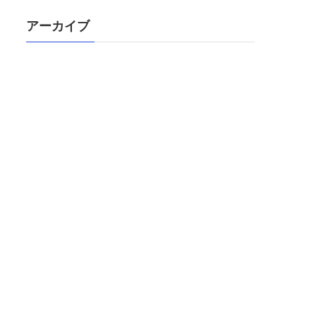
アーカイブ