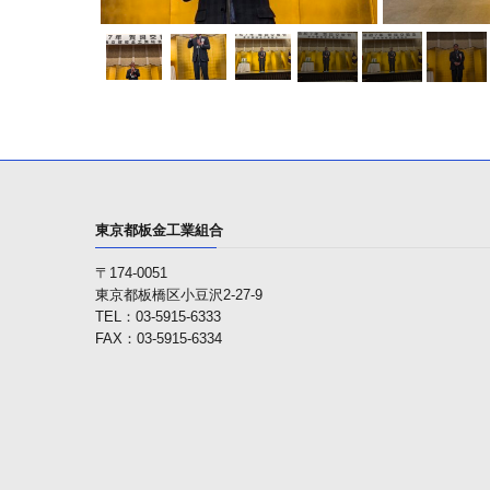
東京都板金工業組合
〒174-0051
東京都板橋区小豆沢2-27-9
TEL：03-5915-6333
FAX：03-5915-6334