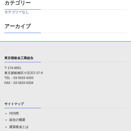
カテゴリー
カテゴリーなし
アーカイブ
東京都板金工業組合
〒174-0051
東京都板橋区小豆沢2-27-9
TEL：03-5915-6333
FAX：03-5915-6334
サイトマップ
HOME
組合の概要
建築板金とは