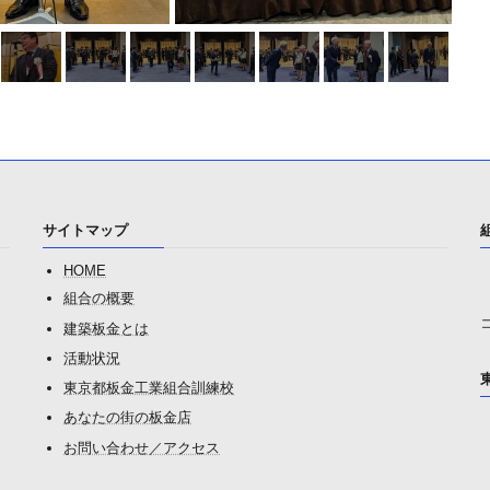
サイトマップ
HOME
組合の概要
建築板金とは
活動状況
東京都板金工業組合訓練校
あなたの街の板金店
お問い合わせ／アクセス