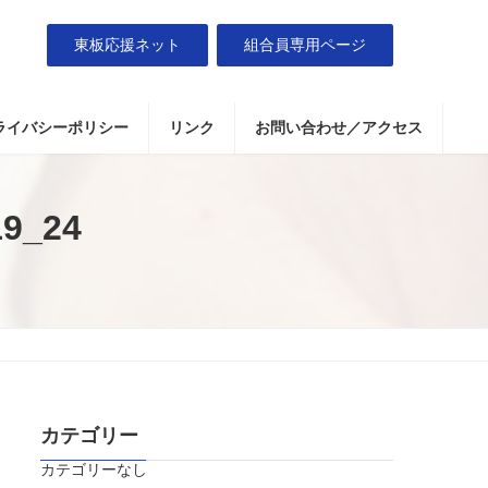
東板応援ネット
組合員専用ページ
ライバシーポリシー
リンク
お問い合わせ／アクセス
9_24
カテゴリー
カテゴリーなし