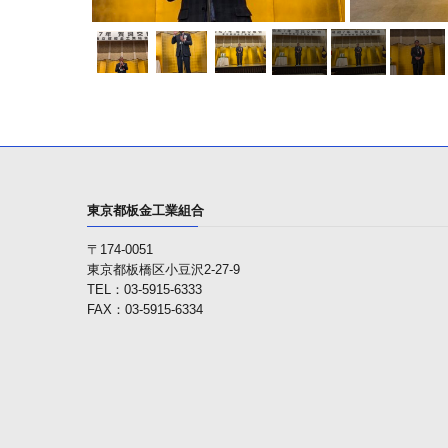
東京都板金工業組合
〒174-0051
東京都板橋区小豆沢2-27-9
TEL：03-5915-6333
FAX：03-5915-6334