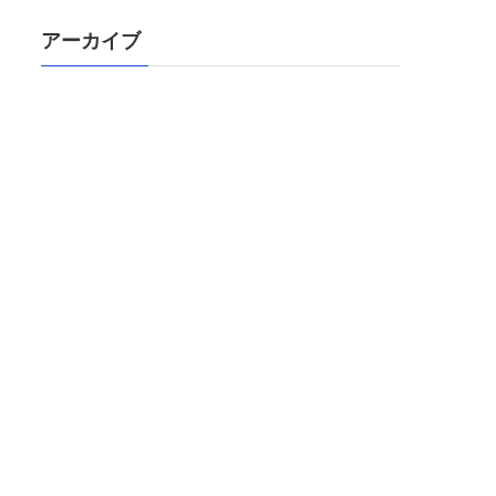
アーカイブ