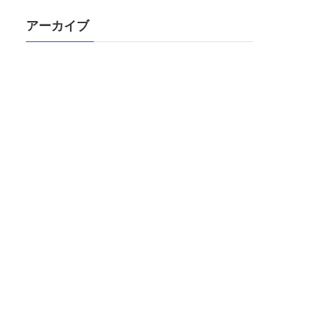
アーカイブ