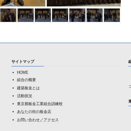
サイトマップ
HOME
組合の概要
建築板金とは
活動状況
東京都板金工業組合訓練校
あなたの街の板金店
お問い合わせ／アクセス