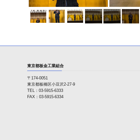
東京都板金工業組合
〒174-0051
東京都板橋区小豆沢2-27-9
TEL：03-5915-6333
FAX：03-5915-6334