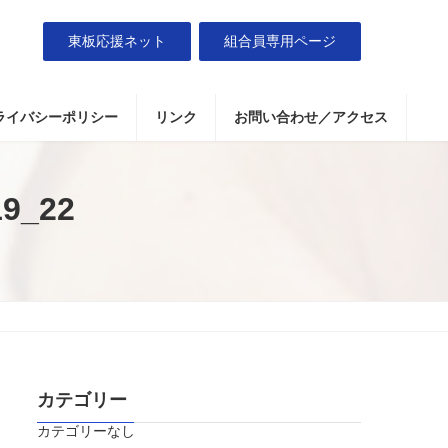
東板応援ネット
組合員専用ページ
ライバシーポリシー
リンク
お問い合わせ／アクセス
9_22
カテゴリー
カテゴリーなし