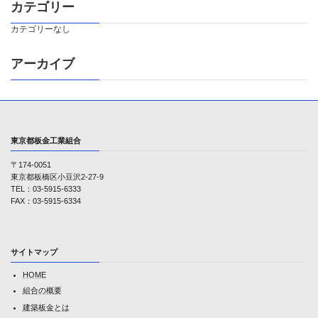
カテゴリー
カテゴリーなし
アーカイブ
東京都板金工業組合
〒174-0051
東京都板橋区小豆沢2-27-9
TEL：03-5915-6333
FAX：03-5915-6334
サイトマップ
HOME
組合の概要
建築板金とは