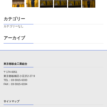
カテゴリー
カテゴリーなし
アーカイブ
東京都板金工業組合
〒174-0051
東京都板橋区小豆沢2-27-9
TEL：03-5915-6333
FAX：03-5915-6334
サイトマップ