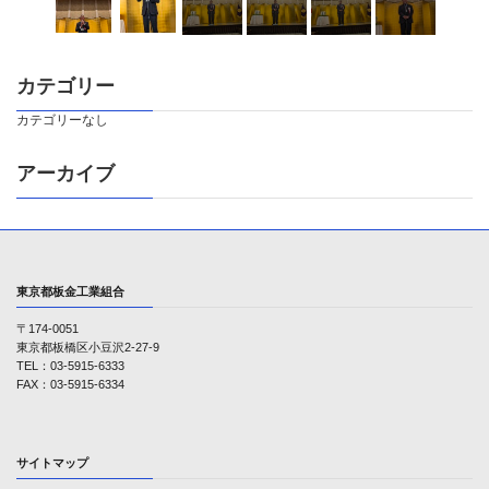
カテゴリー
カテゴリーなし
アーカイブ
東京都板金工業組合
〒174-0051
東京都板橋区小豆沢2-27-9
TEL：03-5915-6333
FAX：03-5915-6334
サイトマップ