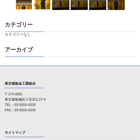
カテゴリー
カテゴリーなし
アーカイブ
東京都板金工業組合
〒174-0051
東京都板橋区小豆沢2-27-9
TEL：03-5915-6333
FAX：03-5915-6334
サイトマップ