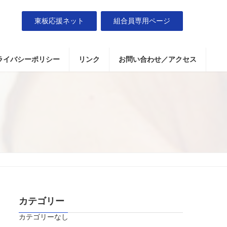
東板応援ネット
組合員専用ページ
ライバシーポリシー
リンク
お問い合わせ／アクセス
カテゴリー
カテゴリーなし