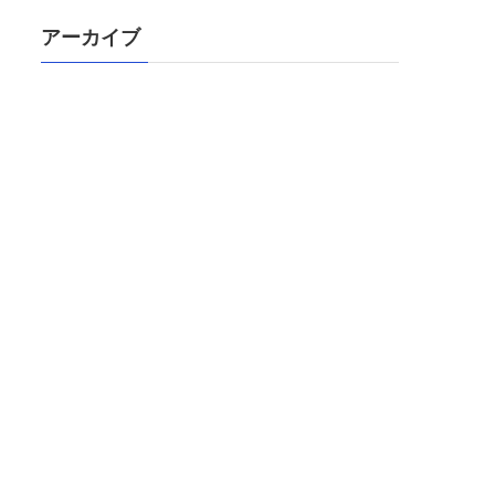
アーカイブ