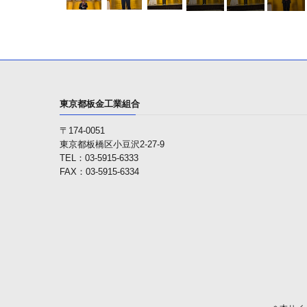
東京都板金工業組合
〒174-0051
東京都板橋区小豆沢2-27-9
TEL：03-5915-6333
FAX：03-5915-6334