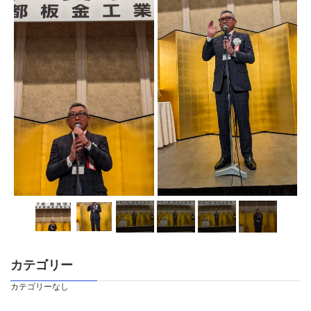
カテゴリー
カテゴリーなし