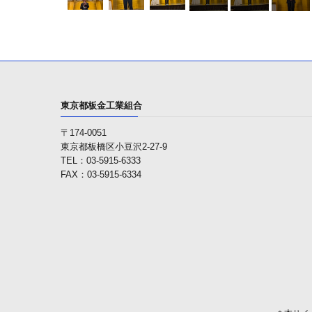
東京都板金工業組合
〒174-0051
東京都板橋区小豆沢2-27-9
TEL：03-5915-6333
FAX：03-5915-6334