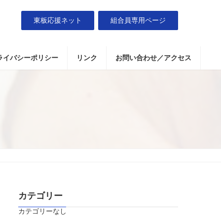
東板応援ネット
組合員専用ページ
ライバシーポリシー
リンク
お問い合わせ／アクセス
カテゴリー
カテゴリーなし