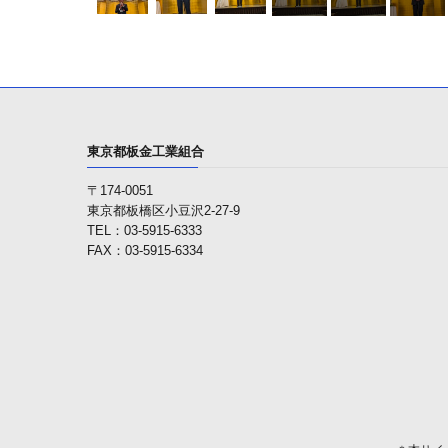
東京都板金工業組合
〒174-0051
東京都板橋区小豆沢2-27-9
TEL：03-5915-6333
FAX：03-5915-6334