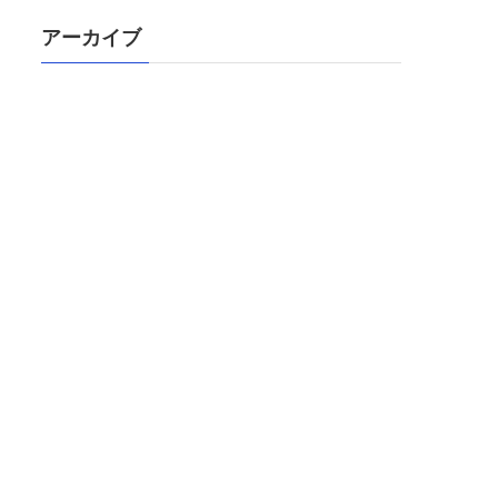
アーカイブ