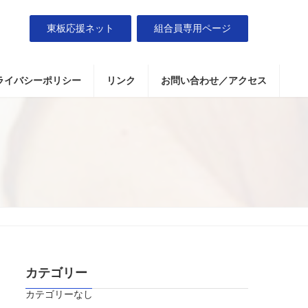
東板応援ネット
組合員専用ページ
ライバシーポリシー
リンク
お問い合わせ／アクセス
カテゴリー
カテゴリーなし