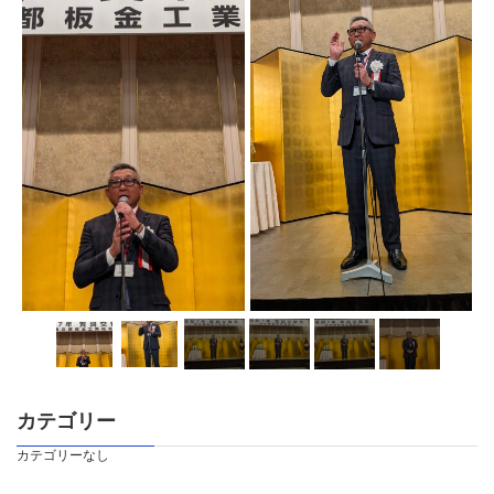
カテゴリー
カテゴリーなし