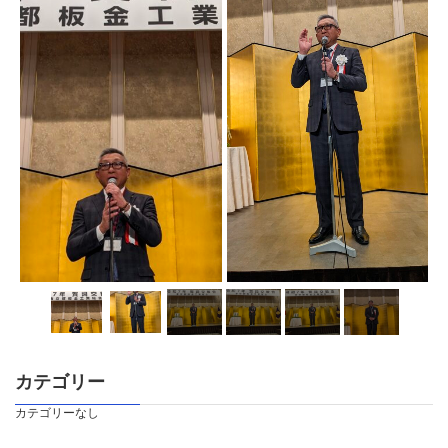
カテゴリー
カテゴリーなし