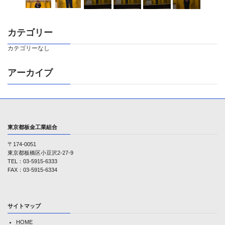
カテゴリー
カテゴリーなし
アーカイブ
東京都板金工業組合
〒174-0051
東京都板橋区小豆沢2-27-9
TEL：03-5915-6333
FAX：03-5915-6334
サイトマップ
HOME