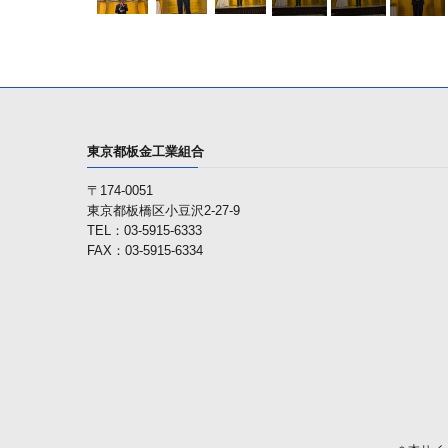
東京都板金工業組合
〒174-0051
東京都板橋区小豆沢2-27-9
TEL：03-5915-6333
FAX：03-5915-6334