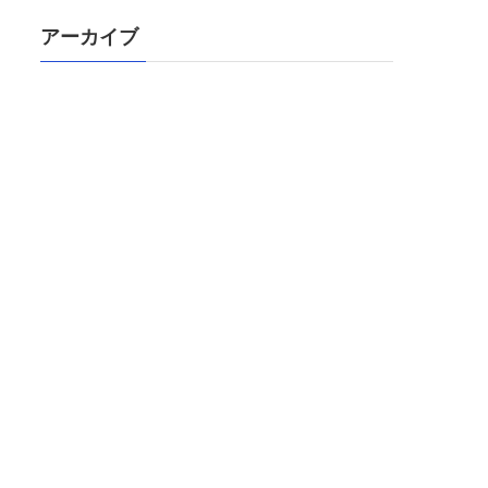
アーカイブ