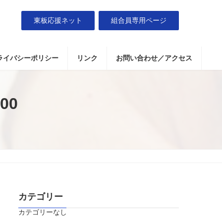
東板応援ネット
組合員専用ページ
ライバシーポリシー
リンク
お問い合わせ／アクセス
00
カテゴリー
カテゴリーなし