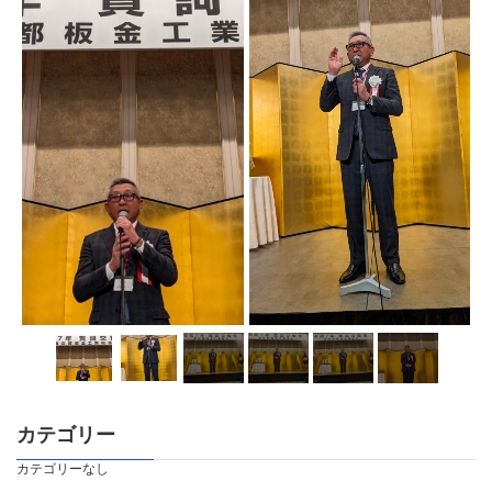
カテゴリー
カテゴリーなし