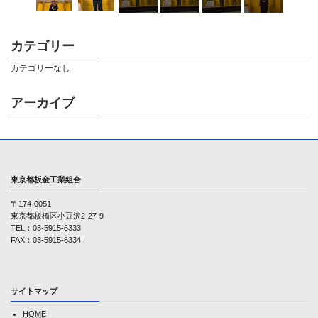
カテゴリー
カテゴリーなし
アーカイブ
東京都板金工業組合
〒174-0051
東京都板橋区小豆沢2-27-9
TEL：03-5915-6333
FAX：03-5915-6334
サイトマップ
HOME