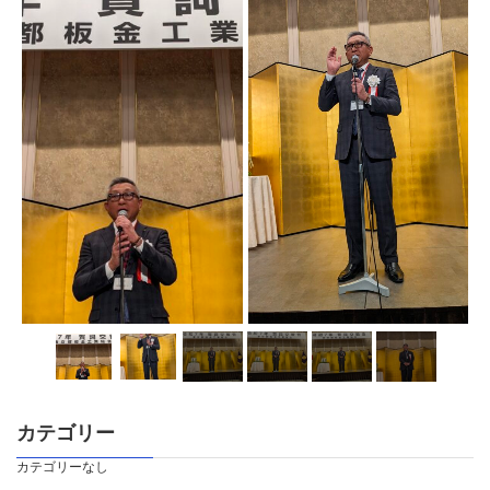
カテゴリー
カテゴリーなし