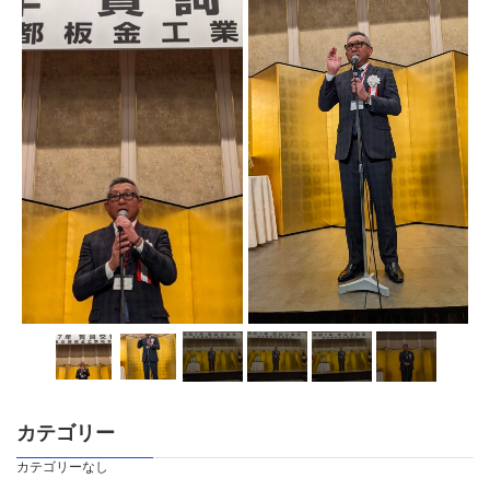
カテゴリー
カテゴリーなし