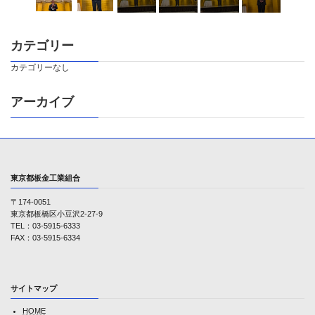
カテゴリー
カテゴリーなし
アーカイブ
東京都板金工業組合
〒174-0051
東京都板橋区小豆沢2-27-9
TEL：03-5915-6333
FAX：03-5915-6334
サイトマップ
HOME