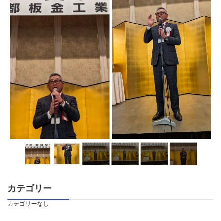
カテゴリー
カテゴリーなし