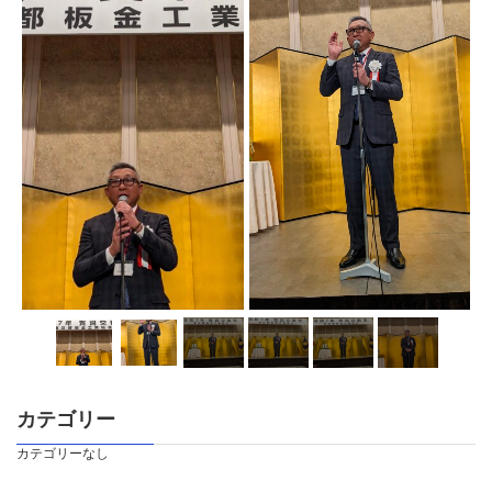
カテゴリー
カテゴリーなし