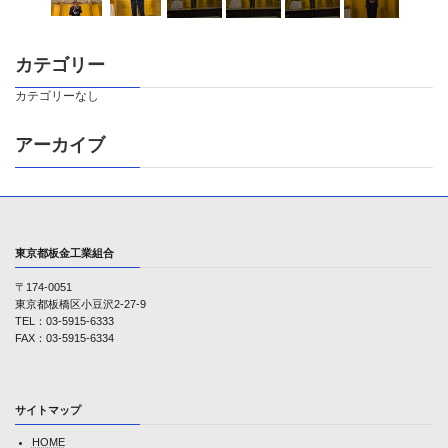
カテゴリー
カテゴリーなし
アーカイブ
東京都板金工業組合
〒174-0051
東京都板橋区小豆沢2-27-9
TEL：03-5915-6333
FAX：03-5915-6334
サイトマップ
HOME