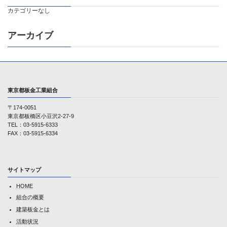
カテゴリーなし
アーカイブ
東京都板金工業組合
〒174-0051
東京都板橋区小豆沢2-27-9
TEL：03-5915-6333
FAX：03-5915-6334
サイトマップ
HOME
組合の概要
建築板金とは
活動状況