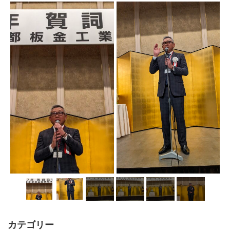
カテゴリー