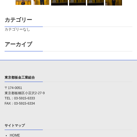
カテゴリー
カテゴリーなし
アーカイブ
東京都板金工業組合
〒174-0051
東京都板橋区小豆沢2-27-9
TEL：03-5915-6333
FAX：03-5915-6334
サイトマップ
HOME