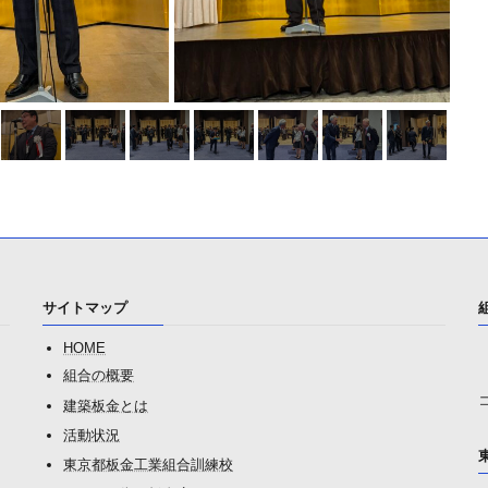
サイトマップ
HOME
組合の概要
建築板金とは
活動状況
東京都板金工業組合訓練校