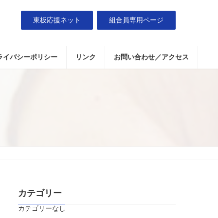
東板応援ネット
組合員専用ページ
ライバシーポリシー
リンク
お問い合わせ／アクセス
カテゴリー
カテゴリーなし