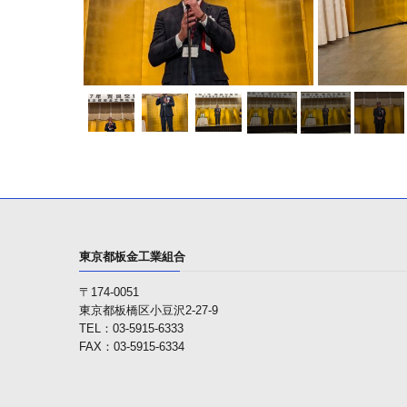
東京都板金工業組合
〒174-0051
東京都板橋区小豆沢2-27-9
TEL：03-5915-6333
FAX：03-5915-6334