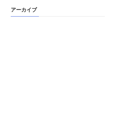
アーカイブ