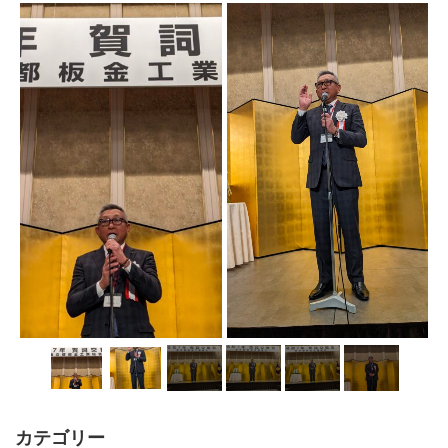
カテゴリー