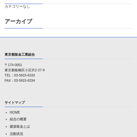
カテゴリーなし
アーカイブ
東京都板金工業組合
〒174-0051
東京都板橋区小豆沢2-27-9
TEL：03-5915-6333
FAX：03-5915-6334
サイトマップ
HOME
組合の概要
建築板金とは
活動状況