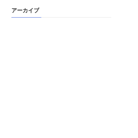
アーカイブ