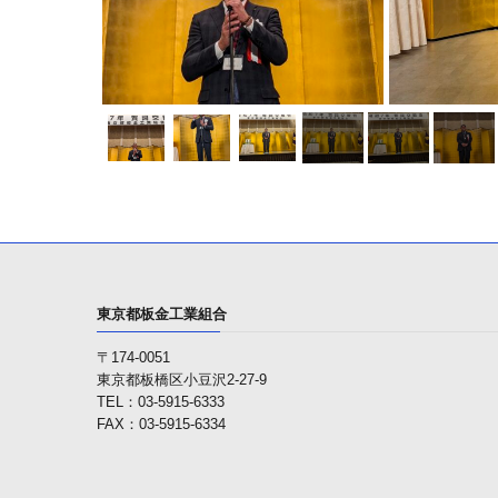
東京都板金工業組合
〒174-0051
東京都板橋区小豆沢2-27-9
TEL：03-5915-6333
FAX：03-5915-6334