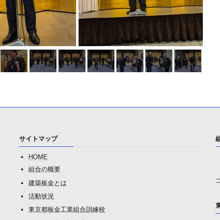
サイトマップ
HOME
組合の概要
建築板金とは
活動状況
東京都板金工業組合訓練校