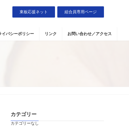
東板応援ネット
組合員専用ページ
ライバシーポリシー
リンク
お問い合わせ／アクセス
カテゴリー
カテゴリーなし