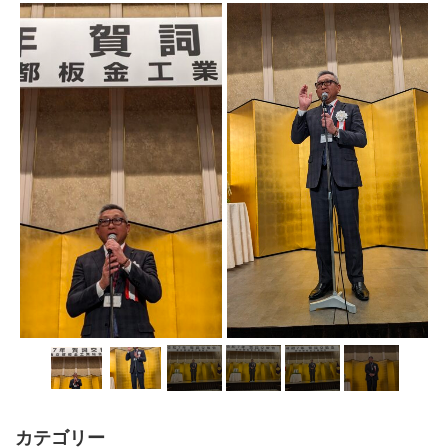
カテゴリー