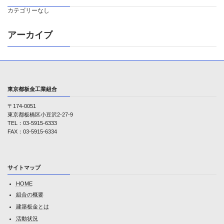
カテゴリーなし
アーカイブ
東京都板金工業組合
〒174-0051
東京都板橋区小豆沢2-27-9
TEL：03-5915-6333
FAX：03-5915-6334
サイトマップ
HOME
組合の概要
建築板金とは
活動状況