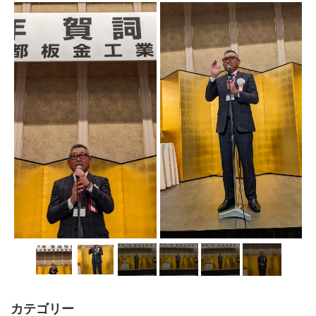
カテゴリー