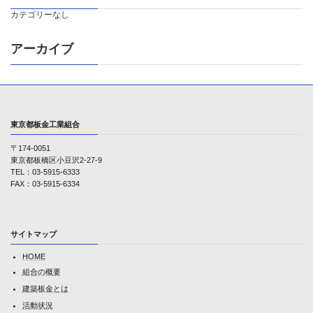
カテゴリーなし
アーカイブ
東京都板金工業組合
〒174-0051
東京都板橋区小豆沢2-27-9
TEL：03-5915-6333
FAX：03-5915-6334
サイトマップ
HOME
組合の概要
建築板金とは
活動状況