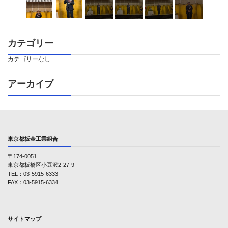
カテゴリー
カテゴリーなし
アーカイブ
東京都板金工業組合
〒174-0051
東京都板橋区小豆沢2-27-9
TEL：03-5915-6333
FAX：03-5915-6334
サイトマップ