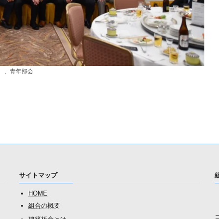
、
青年部会
サイトマップ
HOME
組合の概要