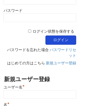
パスワード
ログイン状態を保存する
パスワードを忘れた場合
パスワードリセ
ット
はじめての方はこちら
新規ユーザー登録
新規ユーザー登録
*
ユーザー名
*
名