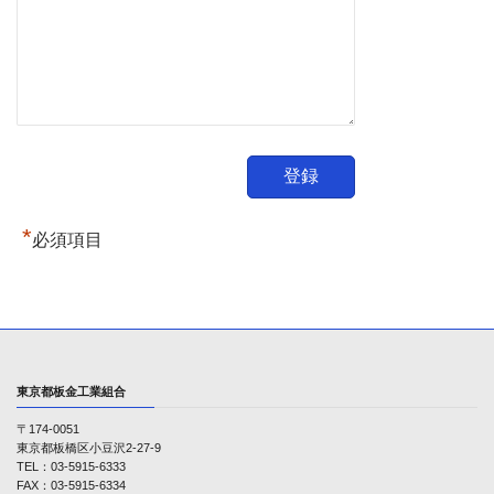
*
必須項目
東京都板金工業組合
〒174-0051
東京都板橋区小豆沢2-27-9
TEL：03-5915-6333
FAX：03-5915-6334