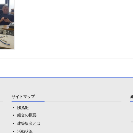
サイトマップ
HOME
組合の概要
建築板金とは
活動状況