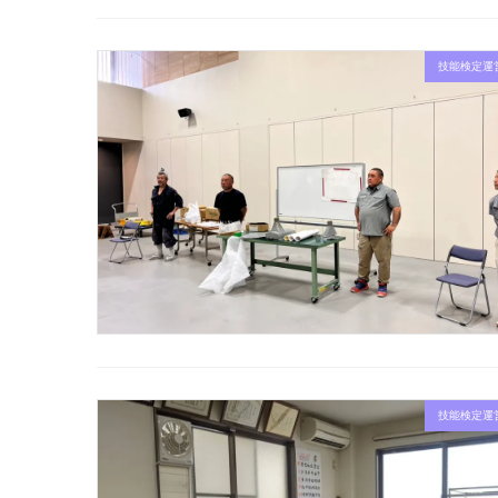
技能検定運
技能検定運