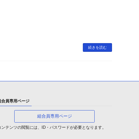
続きを読む
組合員専用ページ
組合員専用ページ
コンテンツの閲覧には、ID・パスワードが必要となります。