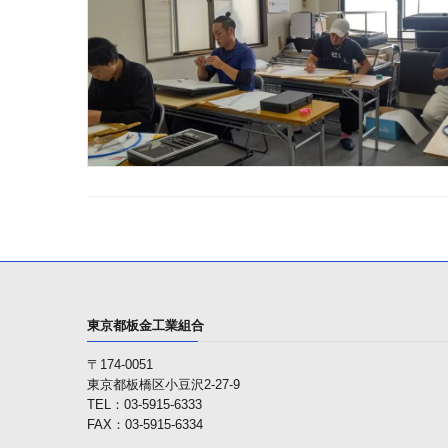
東京都板金工業組合
〒174-0051
東京都板橋区小豆沢2-27-9
TEL：03-5915-6333
FAX：03-5915-6334